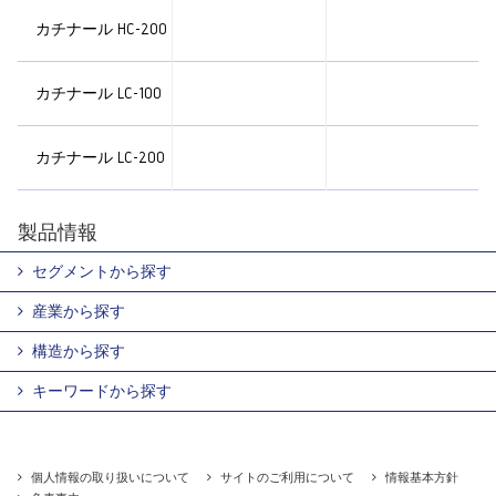
カチナール HC-200
カチナール LC-100
カチナール LC-200
製品情報
セグメントから探す
産業から探す
構造から探す
キーワードから探す
個人情報の取り扱いについて
サイトのご利用について
情報基本方針