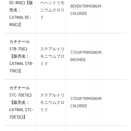
DC-80(C)【販
ベヘントリモ
BEHENTRIMONIUM
売名：
ニウムクロリ
CHLORIDE
CATINAL DC-
ド
80(C)】
カチナール
STB-70(C)
ステアルトリ
STEARTRIMONIUM
【販売名：
モニウムブロ
BROMIDE
CATINAL STB-
ミド
70(C)】
カチナール
STC-70ET(C)
ステアルトリ
STEARTRIMONIUM
【販売名：
モニウムクロ
CHLORIDE
CATINAL STC-
リド
70ET(C)】