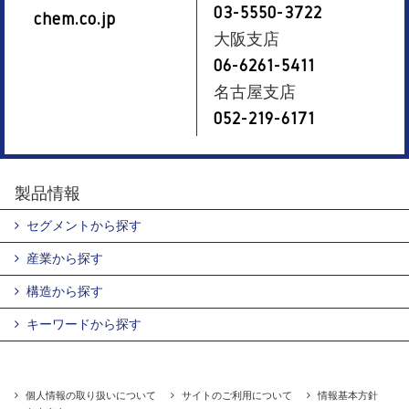
03-5550-3722
chem.co.jp
大阪支店
06-6261-5411
名古屋支店
052-219-6171
製品情報
セグメントから探す
産業から探す
構造から探す
キーワードから探す
個人情報の取り扱いについて
サイトのご利用について
情報基本方針