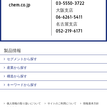
03-5550-3722
chem.co.jp
大阪支店
06-6261-5411
名古屋支店
052-219-6171
製品情報
セグメントから探す
産業から探す
構造から探す
キーワードから探す
個人情報の取り扱いについて
サイトのご利用について
情報基本方針