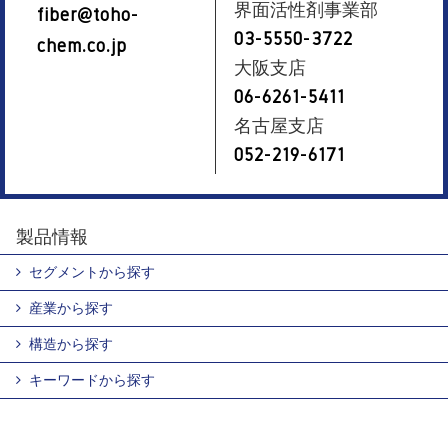
界面活性剤事業部
fiber@toho-
03-5550-3722
chem.co.jp
大阪支店
06-6261-5411
名古屋支店
052-219-6171
製品情報
セグメントから探す
産業から探す
構造から探す
キーワードから探す