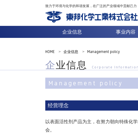
致力于环境与化学的和谐发展，在广泛的产业领域中贡献己力
企业信息
事业内容
HOME
>
企业信息
>
Management policy
企业信息
Corporate Informatio
Management policy
经营理念
以表面活性剂产品为主，在努力朝向特殊化学
会。