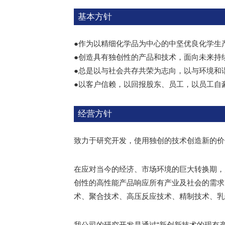
基本方针
●作为以精细化学品为中心的中坚优良化学生
●创造具有独创性的产品和技术，面向未来持
●总是以与社会共存共荣为志向，以与环境和
●以客户信赖，以回报股东、员工，以员工自
经营方针
致力于研究开发，使用独创的技术创造新的价
在应对当今的经济、市场环境的巨大转换期，
创性的高性能产品响应所有产业及社会的需求
术、聚合技术、高压反应技术、精制技术、乳
我公司的研究开发是通过“新创新技术的现有产