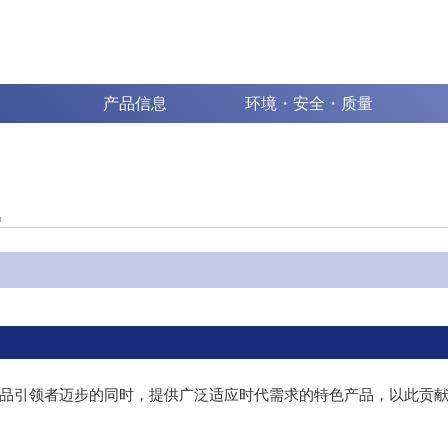
产品信息
环境・安全・质量
n
品引领者迈步的同时，提供广泛适应时代需求的特色产品，以此贡